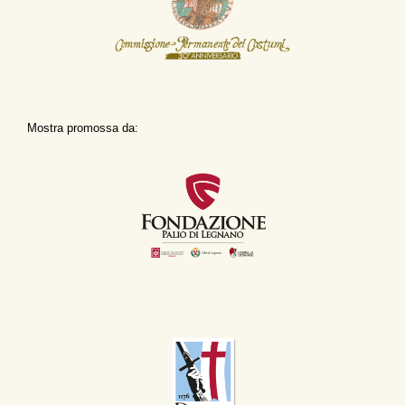
Mostra promossa da: