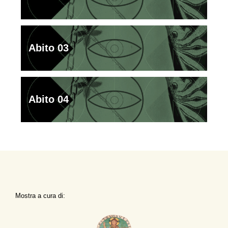
Abito 03
Abito 04
Mostra a cura di: