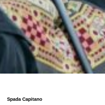
Spada Capitano