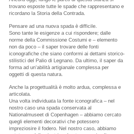
trovano esposte tutte le spade che rappresentano e
ricordano la Storia della Contrada.
Pensare ad una nuova spada è difficile.
Sono tante le esigenze a cui rispondere; dalle
norme della Commissione Costumi e – elemento
non da poco – il saper trovare delle fonti
iconografiche che siano conformi ai dettami storico-
stilistici del Palio di Legnano. Da ultimo, il saper da
forma ad un’abilità artigianale complessa per
oggetti di questa natura.
Anche la progettualità è molto ardua, complessa e
articolata.
Una volta individuata la fonte iconografica – nel
nostro caso una spada conservata al
Nationalmuseet di Copenhagen – abbiamo cercato
quegli elementi decorativi che potessero
impreziosire il fodero. Nel nostro caso, abbiamo