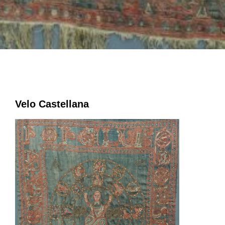
Velo Castellana