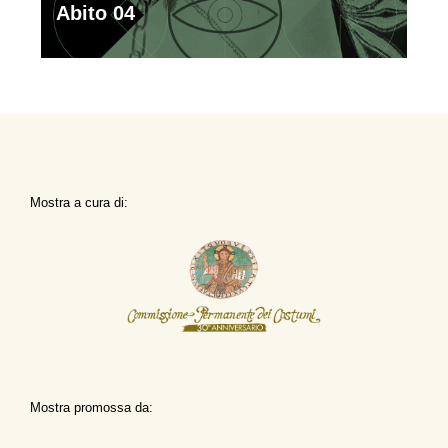
Abito 04
Mostra a cura di:
Mostra promossa da: