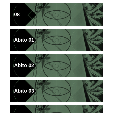
08
Abito 01
Abito 02
Abito 03