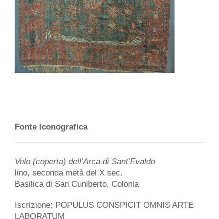
Fonte Iconografica
Velo (coperta) dell’Arca di Sant’Evaldo
lino, seconda metà del X sec.
Basilica di San Cuniberto, Colonia
Iscrizione: POPULUS CONSPICIT OMNIS ARTE
LABORATUM