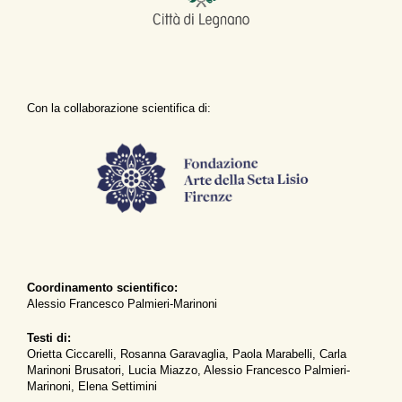
Con la collaborazione scientifica di:
Coordinamento scientifico:
Alessio Francesco Palmieri-Marinoni
Testi di:
Orietta Ciccarelli, Rosanna Garavaglia, Paola Marabelli, Carla
Marinoni Brusatori, Lucia Miazzo, Alessio Francesco Palmieri-
Marinoni, Elena Settimini