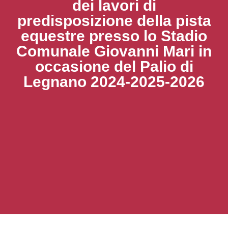
dei lavori di
predisposizione della pista
equestre presso lo Stadio
Comunale Giovanni Mari in
occasione del Palio di
Legnano 2024-2025-2026