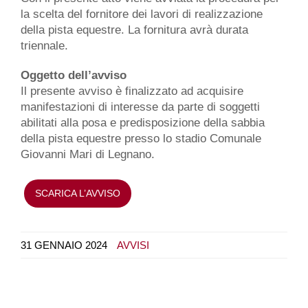
la scelta del fornitore dei lavori di realizzazione
della pista equestre. La fornitura avrà durata
triennale.
Oggetto dell’avviso
Il presente avviso è finalizzato ad acquisire
manifestazioni di interesse da parte di soggetti
abilitati alla posa e predisposizione della sabbia
della pista equestre presso lo stadio Comunale
Giovanni Mari di Legnano.
SCARICA L’AVVISO
31 GENNAIO 2024
AVVISI