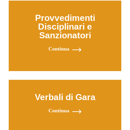
Provvedimenti
Disciplinari e
Sanzionatori
Continua
Verbali di Gara
Continua