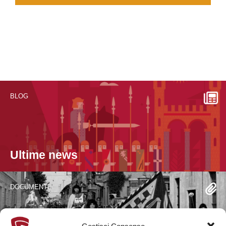
BLOG
Ultime news
DOCUMENTI