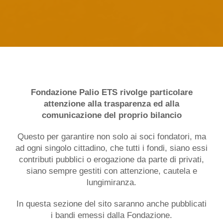
Fondazione Palio ETS rivolge particolare
attenzione alla trasparenza ed alla
comunicazione del proprio bilancio
Questo per garantire non solo ai soci fondatori, ma
ad ogni singolo cittadino, che tutti i fondi, siano essi
contributi pubblici o erogazione da parte di privati,
siano sempre gestiti con attenzione, cautela e
lungimiranza.
In questa sezione del sito saranno anche pubblicati
i bandi emessi dalla Fondazione.