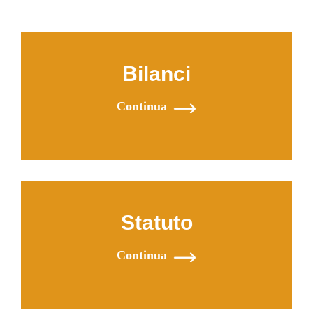
Bilanci
Continua
Statuto
Continua