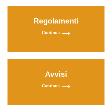
Regolamenti
Continua
Avvisi
Continua