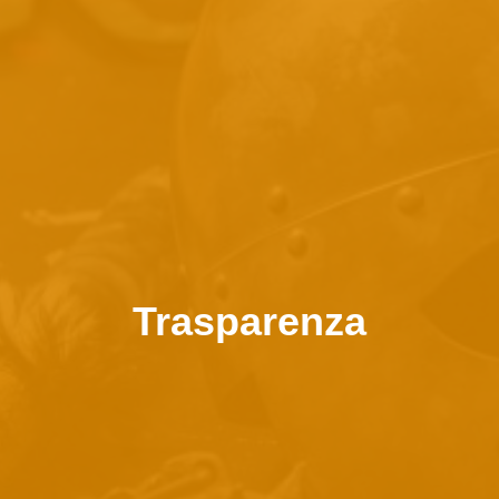
Trasparenza