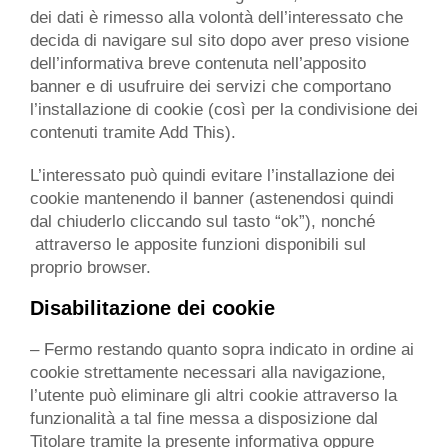
dei dati è rimesso alla volontà dell’interessato che
decida di navigare sul sito dopo aver preso visione
dell’informativa breve contenuta nell’apposito
banner e di usufruire dei servizi che comportano
l’installazione di cookie (così per la condivisione dei
contenuti tramite Add This).
L’interessato può quindi evitare l’installazione dei
cookie mantenendo il banner (astenendosi quindi
dal chiuderlo cliccando sul tasto “ok”), nonché
attraverso le apposite funzioni disponibili sul
proprio browser.
Disabilitazione dei cookie
– Fermo restando quanto sopra indicato in ordine ai
cookie strettamente necessari alla navigazione,
l’utente può eliminare gli altri cookie attraverso la
funzionalità a tal fine messa a disposizione dal
Titolare tramite la presente informativa oppure