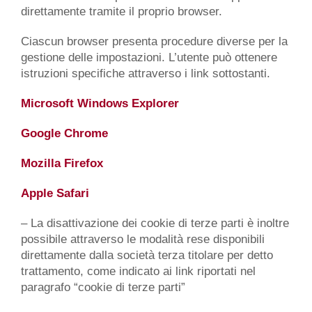
direttamente tramite il proprio browser.
Ciascun browser presenta procedure diverse per la
gestione delle impostazioni. L’utente può ottenere
istruzioni specifiche attraverso i link sottostanti.
Microsoft Windows Explorer
Google Chrome
Mozilla Firefox
Apple Safari
– La disattivazione dei cookie di terze parti è inoltre
possibile attraverso le modalità rese disponibili
direttamente dalla società terza titolare per detto
trattamento, come indicato ai link riportati nel
paragrafo “cookie di terze parti”