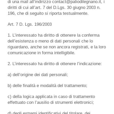
di una mail all’indirizzo contact@paliodilegnano.it, i
diritti di cui all’art. 7 del D.Lgs. 30 giugno 2003 n.
196, che di seguito si riporta testualmente.
Art. 7 D. Lgs. 196/2003
1. L’interessato ha diritto di ottenere la conferma
dell’esistenza o meno di dati personali che lo
riguardano, anche se non ancora registrati, e la loro
comunicazione in forma intelligibile.
2. L’interessato ha diritto di ottenere l’indicazione:
a) dell’origine dei dati personali;
b) delle finalità e modalità del trattamento;
c) della logica applicata in caso di trattamento
effettuato con l’ausilio di strumenti elettronici;
d) degli estremi identificativi del titolare, dei