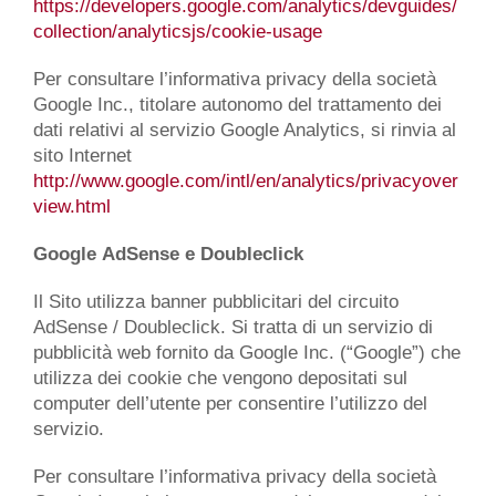
https://developers.google.com/analytics/devguides/
collection/analyticsjs/cookie-usage
Per consultare l’informativa privacy della società
Google Inc., titolare autonomo del trattamento dei
dati relativi al servizio Google Analytics, si rinvia al
sito Internet
http://www.google.com/intl/en/analytics/privacyover
view.html
Google AdSense e Doubleclick
Il Sito utilizza banner pubblicitari del circuito
AdSense / Doubleclick. Si tratta di un servizio di
pubblicità web fornito da Google Inc. (“Google”) che
utilizza dei cookie che vengono depositati sul
computer dell’utente per consentire l’utilizzo del
servizio.
Per consultare l’informativa privacy della società