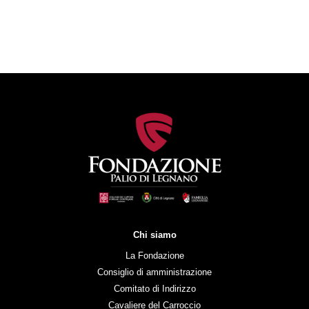
Chi siamo
La Fondazione
Consiglio di amministrazione
Comitato di Indirizzo
Cavaliere del Carroccio