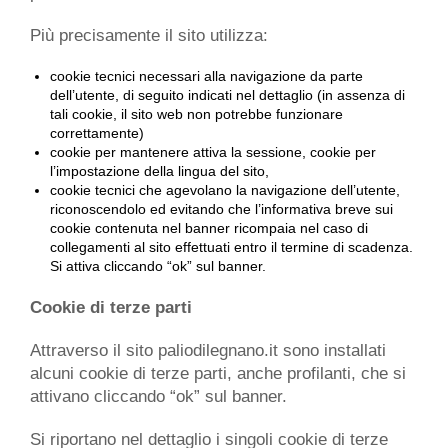
Più precisamente il sito utilizza:
cookie tecnici necessari alla navigazione da parte
dell’utente, di seguito indicati nel dettaglio (in assenza di
tali cookie, il sito web non potrebbe funzionare
correttamente)
cookie per mantenere attiva la sessione, cookie per
l’impostazione della lingua del sito,
cookie tecnici che agevolano la navigazione dell’utente,
riconoscendolo ed evitando che l’informativa breve sui
cookie contenuta nel banner ricompaia nel caso di
collegamenti al sito effettuati entro il termine di scadenza.
Si attiva cliccando “ok” sul banner.
Cookie di terze parti
Attraverso il sito paliodilegnano.it sono installati
alcuni cookie di terze parti, anche profilanti, che si
attivano cliccando “ok” sul banner.
Si riportano nel dettaglio i singoli cookie di terze