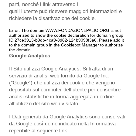
parti, nonché i link attraverso i
quali l’utente può ricevere maggiori informazioni e
richiedere la disattivazione dei cookie.
Error: The domain WWW.FONDAZIONEPALIO.ORG is not
authorized to show the cookie declaration for domain group
ID 27ce3913-b9db-4ca9-8d82-124b9098f3a6. Please add it
to the domain group in the Cookiebot Manager to authorize
the domain.
Google Analytics
Il Sito utilizza Google Analytics. Si tratta di un
servizio di analisi web fornito da Google Inc.
(“Google”) che utilizza dei cookie che vengono
depositati sul computer dell’utente per consentire
analisi statistiche in forma aggregata in ordine
all’utilizzo del sito web visitato.
I Dati generati da Google Analytics sono conservati
da Google così come indicato nella Informativa
reperibile al seguente link