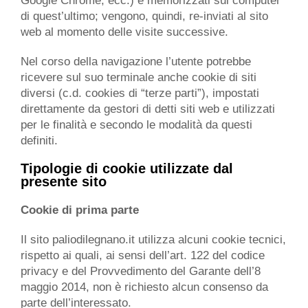
Google Chrome, ecc.) e memorizzati sul computer
di quest’ultimo; vengono, quindi, re-inviati al sito
web al momento delle visite successive.
Nel corso della navigazione l’utente potrebbe
ricevere sul suo terminale anche cookie di siti
diversi (c.d. cookies di “terze parti”), impostati
direttamente da gestori di detti siti web e utilizzati
per le finalità e secondo le modalità da questi
definiti.
Tipologie di cookie utilizzate dal
presente sito
Cookie di prima parte
Il sito paliodilegnano.it utilizza alcuni cookie tecnici,
rispetto ai quali, ai sensi dell’art. 122 del codice
privacy e del Provvedimento del Garante dell’8
maggio 2014, non è richiesto alcun consenso da
parte dell’interessato.