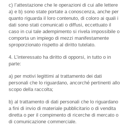
c) l’attestazione che le operazioni di cui alle lettere
a) e b) sono state portate a conoscenza, anche per
quanto riguarda il loro contenuto, di coloro ai quali i
dati sono stati comunicati o diffusi, eccettuato il
caso in cui tale adempimento si rivela impossibile o
comporta un impiego di mezzi manifestamente
sproporzionato rispetto al diritto tutelato.
4. L’interessato ha diritto di opporsi, in tutto o in
parte:
a) per motivi legittimi al trattamento dei dati
personali che lo riguardano, ancorché pertinenti allo
scopo della raccolta;
b) al trattamento di dati personali che lo riguardano
a fini di invio di materiale pubblicitario o di vendita
diretta o per il compimento di ricerche di mercato o
di comunicazione commerciale.