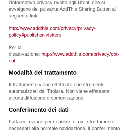
l’informativa privacy rivolta agli Utenti che si
avvalgono del pulsante AddThis Sharing Button al
seguente link:
http://www.addthis.com/privacy/privacy-
policy#publisher-visitors
Per la
disattivazione:
http://www.addthis.com/privacy/opt-
out
Modalità del trattamento
Il trattamento viene effettuato con strumenti
automatizzati dal Titolare. Non viene effettuata
alcuna diffusione o comunicazione.
Conferimento dei dati
Fatta eccezione per i cookie tecnici strettamente
necessari alla normale navigazione, il conferimento