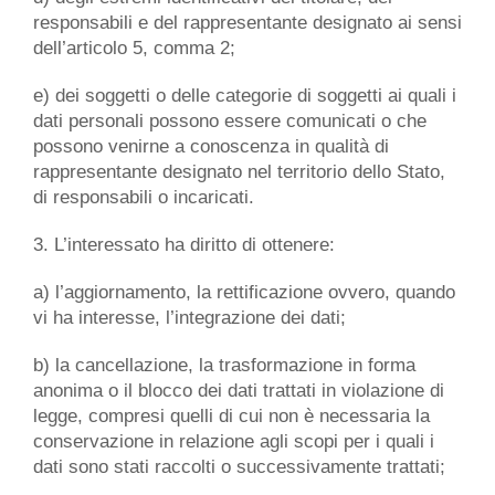
responsabili e del rappresentante designato ai sensi
dell’articolo 5, comma 2;
e) dei soggetti o delle categorie di soggetti ai quali i
dati personali possono essere comunicati o che
possono venirne a conoscenza in qualità di
rappresentante designato nel territorio dello Stato,
di responsabili o incaricati.
3. L’interessato ha diritto di ottenere:
a) l’aggiornamento, la rettificazione ovvero, quando
vi ha interesse, l’integrazione dei dati;
b) la cancellazione, la trasformazione in forma
anonima o il blocco dei dati trattati in violazione di
legge, compresi quelli di cui non è necessaria la
conservazione in relazione agli scopi per i quali i
dati sono stati raccolti o successivamente trattati;