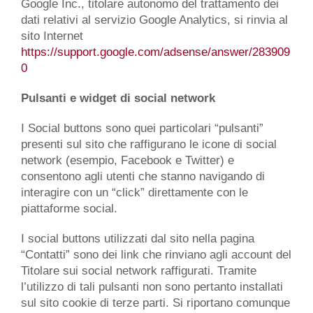
Google Inc., titolare autonomo del trattamento dei
dati relativi al servizio Google Analytics, si rinvia al
sito Internet
https://support.google.com/adsense/answer/283909
0
Pulsanti e widget di social network
I Social buttons sono quei particolari “pulsanti”
presenti sul sito che raffigurano le icone di social
network (esempio, Facebook e Twitter) e
consentono agli utenti che stanno navigando di
interagire con un “click” direttamente con le
piattaforme social.
I social buttons utilizzati dal sito nella pagina
“Contatti” sono dei link che rinviano agli account del
Titolare sui social network raffigurati. Tramite
l’utilizzo di tali pulsanti non sono pertanto installati
sul sito cookie di terze parti. Si riportano comunque