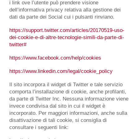
i link ove l’utente può prendere visione
dell’informativa privacy relativa alla gestione dei
dati da parte dei Social cui i pulsanti rinviano.
https://support.twitter.com/articles/20170519-uso-
dei-cookie-e-di-altre-tecnologie-simili-da-parte-di-
twitter#
https://www.facebook.com/help/cookies
https://www.linkedin.com/legal/cookie_policy
Il sito incorpora il widget di Twitter e tale servizio
comporta l’installazione di cookie, anche profilanti,
da parte di Twitter Inc. Nessuna informazione viene
invece condivisa dal sito in cui il widget è
incorporato. Per maggiori informazioni, anche sulla
disattivazione di tali cookie, si consiglia di
consultare i seguenti link: