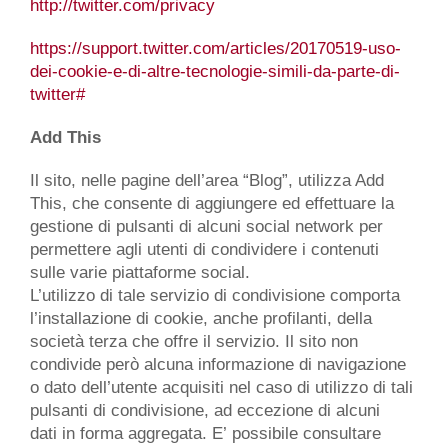
http://twitter.com/privacy
https://support.twitter.com/articles/20170519-uso-
dei-cookie-e-di-altre-tecnologie-simili-da-parte-di-
twitter#
Add This
Il sito, nelle pagine dell’area “Blog”, utilizza Add
This, che consente di aggiungere ed effettuare la
gestione di pulsanti di alcuni social network per
permettere agli utenti di condividere i contenuti
sulle varie piattaforme social.
L’utilizzo di tale servizio di condivisione comporta
l’installazione di cookie, anche profilanti, della
società terza che offre il servizio. Il sito non
condivide però alcuna informazione di navigazione
o dato dell’utente acquisiti nel caso di utilizzo di tali
pulsanti di condivisione, ad eccezione di alcuni
dati in forma aggregata. E’ possibile consultare