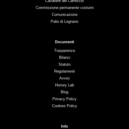
Cavaliere del Carroccio
Commissione permanente costumi
Comunicazione
Palio di Legnano
Documenti
Trasparenza
Bilanci
Statuto
Regolamenti
Avvisi
History Lab
Blog
Privacy Policy
Cookies Policy
Info