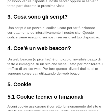
possono venire rispediti ai nostri server oppure ai server di
terze parti durante la prossima visita.
3. Cosa sono gli script?
Uno script è un pezzo di codice usato per far funzionare
correttamente ed interattivamente il nostro sito. Questo
codice viene eseguito sui nostri server o sul tuo dispositivo.
4. Cos'è un web beacon?
Un web beacon (o pixel tag) è un piccolo, invisibile pezzo di
testo o immagine su un sito che viene usato per monitorare il
traffico di un sito web. Per fare questo, diversi dati su di te
vengono conservati utilizzando dei web beacon.
5. Cookie
5.1 Cookie tecnici o funzionali
Alcuni cookie assicurano il corretto funzionamento del sito e