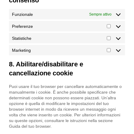
consenso
Funzionale
Sempre attivo
Preferenze
Preferenze
Statistiche
Statistiche
Marketing
Marketing
8. Abilitare/disabilitare e
cancellazione cookie
Puoi usare il tuo browser per cancellare automaticamente o
manualmente i cookie. È anche possibile specificare che
determinati cookie non possono essere piazzati. Un’altra
opzione è quella di modificare le impostazioni del tuo
browser internet in modo da ricevere un messaggio ogni
volta che viene inserito un cookie. Per ulteriori informazioni
su queste opzioni, consultare le istruzioni nella sezione
Guida del tuo browser.