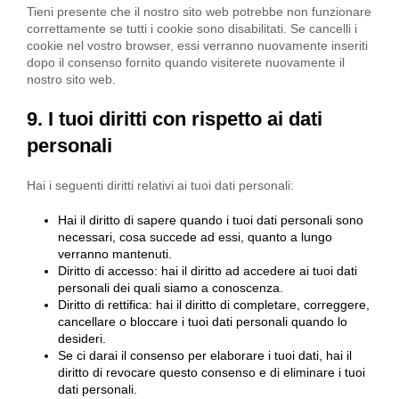
Tieni presente che il nostro sito web potrebbe non funzionare
correttamente se tutti i cookie sono disabilitati. Se cancelli i
cookie nel vostro browser, essi verranno nuovamente inseriti
dopo il consenso fornito quando visiterete nuovamente il
nostro sito web.
9. I tuoi diritti con rispetto ai dati
personali
Hai i seguenti diritti relativi ai tuoi dati personali:
Hai il diritto di sapere quando i tuoi dati personali sono
necessari, cosa succede ad essi, quanto a lungo
verranno mantenuti.
Diritto di accesso: hai il diritto ad accedere ai tuoi dati
personali dei quali siamo a conoscenza.
Diritto di rettifica: hai il diritto di completare, correggere,
cancellare o bloccare i tuoi dati personali quando lo
desideri.
Se ci darai il consenso per elaborare i tuoi dati, hai il
diritto di revocare questo consenso e di eliminare i tuoi
dati personali.