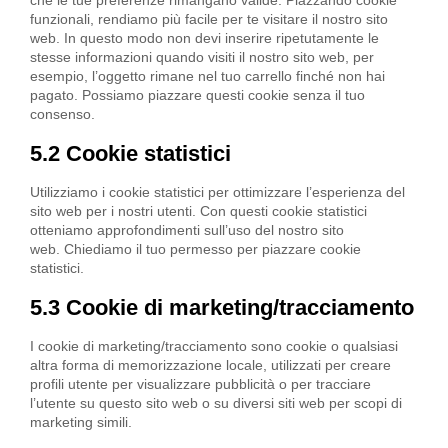
che le tue preferenze rimangano valide. Piazzando cookie
funzionali, rendiamo più facile per te visitare il nostro sito
web. In questo modo non devi inserire ripetutamente le
stesse informazioni quando visiti il nostro sito web, per
esempio, l’oggetto rimane nel tuo carrello finché non hai
pagato. Possiamo piazzare questi cookie senza il tuo
consenso.
5.2 Cookie statistici
Utilizziamo i cookie statistici per ottimizzare l’esperienza del
sito web per i nostri utenti. Con questi cookie statistici
otteniamo approfondimenti sull’uso del nostro sito
web. Chiediamo il tuo permesso per piazzare cookie
statistici.
5.3 Cookie di marketing/tracciamento
I cookie di marketing/tracciamento sono cookie o qualsiasi
altra forma di memorizzazione locale, utilizzati per creare
profili utente per visualizzare pubblicità o per tracciare
l’utente su questo sito web o su diversi siti web per scopi di
marketing simili.