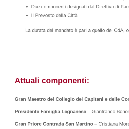
Due componenti designati dal Direttivo di Fa
Il Prevosto della Città
La durata del mandato è pari a quello del CdA, o
Attuali componenti:
Gran Maestro del Collegio dei Capitani e delle Co
Presidente Famiglia Legnanese
– Gianfranco Bonon
Gran Priore Contrada San Martino
– Cristiana More