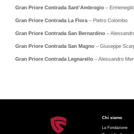
Gran Priore Contrada Sant’Ambrogio
– Ermenegild
Gran Priore Contrada La Flora
– Pietro Colombo
Gran Priore Contrada San Bernardino
– Alessandr
Gran Priore Contrada San Magno
– Giuseppe Scar
Gran Priore Contrada Legnarello
– Alessandro Men
Chi siamo
La Fondazione