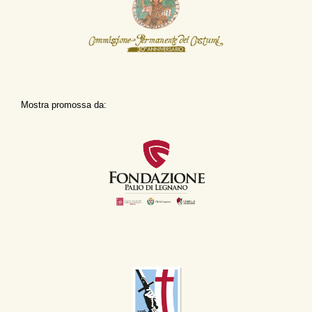
Mostra promossa da: