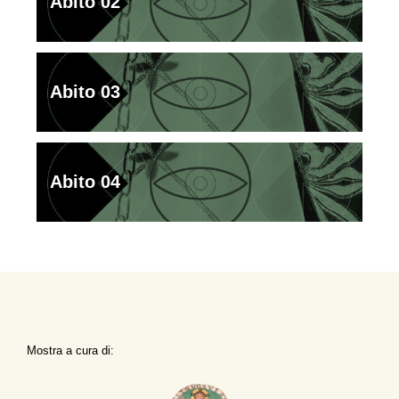
Abito 02
Abito 03
Abito 04
Mostra a cura di: