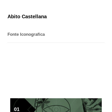
Abito Castellana
Fonte Iconografica
01