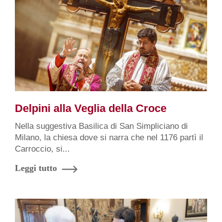
Delpini alla Veglia della Croce
Nella suggestiva Basilica di San Simpliciano di
Milano, la chiesa dove si narra che nel 1176 partì il
Carroccio, si...
Leggi tutto