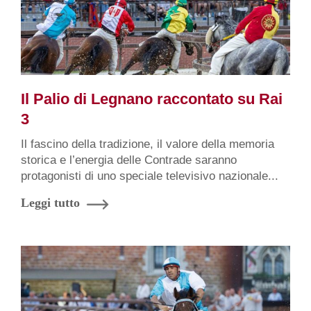
Il Palio di Legnano raccontato su Rai
3
Il fascino della tradizione, il valore della memoria
storica e l’energia delle Contrade saranno
protagonisti di uno speciale televisivo nazionale...
Leggi tutto