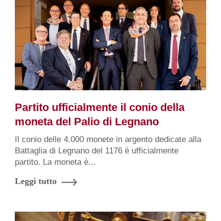
Partito ufficialmente il conio della
moneta del Palio di Legnano
Il conio delle 4.000 monete in argento dedicate alla
Battaglia di Legnano del 1176 è ufficialmente
partito. La moneta è...
Leggi tutto