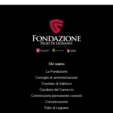
Chi siamo
La Fondazione
Consiglio di amministrazione
Comitato di Indirizzo
Cavaliere del Carroccio
Commissione permanente costumi
Comunicazione
Palio di Legnano