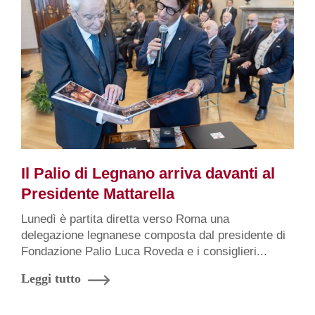
Il Palio di Legnano arriva davanti al
Presidente Mattarella
Lunedì è partita diretta verso Roma una
delegazione legnanese composta dal presidente di
Fondazione Palio Luca Roveda e i consiglieri...
Leggi tutto