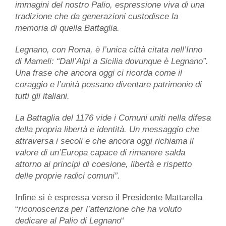
immagini del nostro Palio, espressione viva di una
tradizione che da generazioni custodisce la
memoria di quella Battaglia.
Legnano, con Roma, è l’unica città citata nell’Inno
di Mameli: “Dall’Alpi a Sicilia dovunque è Legnano”.
Una frase che ancora oggi ci ricorda come il
coraggio e l’unità possano diventare patrimonio di
tutti gli italiani.
La Battaglia del 1176 vide i Comuni uniti nella difesa
della propria libertà e identità. Un messaggio che
attraversa i secoli e che ancora oggi richiama il
valore di un’Europa capace di rimanere salda
attorno ai principi di coesione, libertà e rispetto
delle proprie radici comuni”.
Infine si è espressa verso il Presidente Mattarella
“
riconoscenza per l’attenzione che ha voluto
dedicare al Palio di Legnano
“