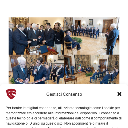
Gestisci Consenso
Per fornire le migliori esperienze, utilizziamo tecnologie come i cookie per
memorizzare e/o accedere alle informazioni del dispositivo. Il consenso a
queste tecnologie ci permetterà di elaborare dati come il comportamento di
navigazione o ID unici su questo sito. Non acconsentire o ritirare il