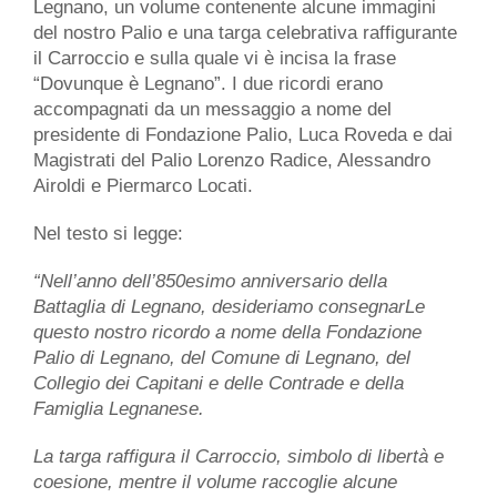
Legnano, un volume contenente alcune immagini
del nostro Palio e una targa celebrativa raffigurante
il Carroccio e sulla quale vi è incisa la frase
“Dovunque è Legnano”. I due ricordi erano
accompagnati da un messaggio a nome del
presidente di Fondazione Palio, Luca Roveda e dai
Magistrati del Palio Lorenzo Radice, Alessandro
Airoldi e Piermarco Locati.
Nel testo si legge:
“Nell’anno dell’850esimo anniversario della
Battaglia di Legnano, desideriamo consegnarLe
questo nostro ricordo a nome della Fondazione
Palio di Legnano, del Comune di Legnano, del
Collegio dei Capitani e delle Contrade e della
Famiglia Legnanese.
La targa raffigura il Carroccio, simbolo di libertà e
coesione, mentre il volume raccoglie alcune