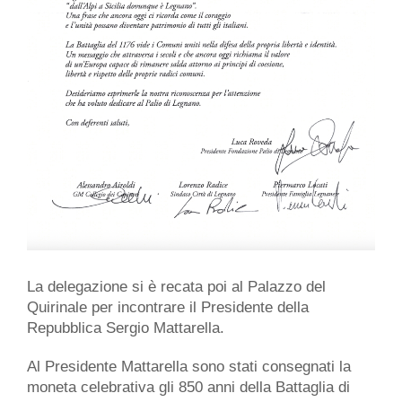
La delegazione si è recata poi al Palazzo del
Quirinale per incontrare il Presidente della
Repubblica Sergio Mattarella.
Al Presidente Mattarella sono stati consegnati la
moneta celebrativa gli 850 anni della Battaglia di