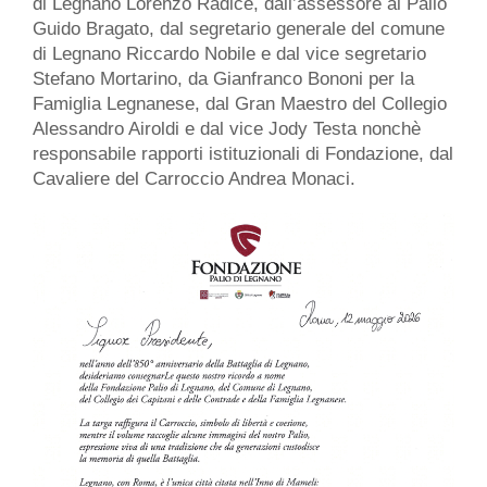
di Legnano Lorenzo Radice, dall’assessore al Palio
Guido Bragato, dal segretario generale del comune
di Legnano Riccardo Nobile e dal vice segretario
Stefano Mortarino, da Gianfranco Bononi per la
Famiglia Legnanese, dal Gran Maestro del Collegio
Alessandro Airoldi e dal vice Jody Testa nonchè
responsabile rapporti istituzionali di Fondazione, dal
Cavaliere del Carroccio Andrea Monaci.