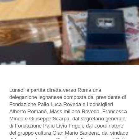
Lunedì è partita diretta verso Roma una
delegazione legnanese composta dal presidente di
Fondazione Palio Luca Roveda e i consiglieri
Alberto Romanò, Massimiliano Roveda, Francesca
Mineo e Giuseppe Scarpa, dal segretario generale
di Fondazione Palio Livio Frigoli, dal coordinatore
del gruppo cultura Gian Mario Bandera, dal sindaco