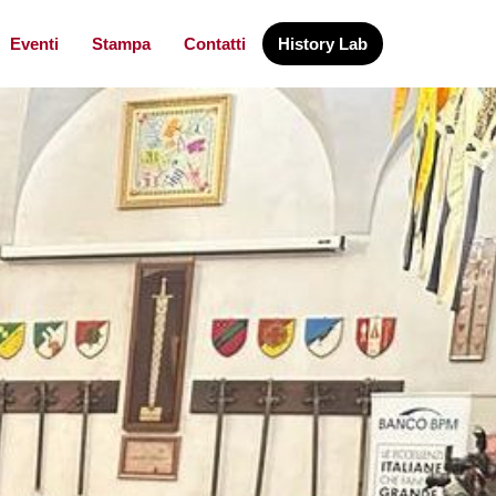
Eventi
Stampa
Contatti
History Lab