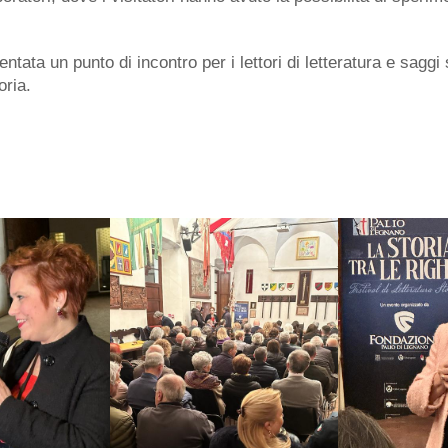
entata un punto di incontro per i lettori di letteratura e saggi
oria.