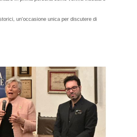
 storici, un’occasione unica per discutere di