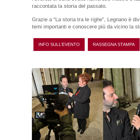
raccontata la storia del passato.
Grazie a “La storia tra le righe”, Legnano è div
temi importanti e conoscere più da vicino la st
INFO SULL’EVENTO
RASSEGNA STAMPA