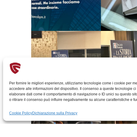
Per fornire le migliori esperienze, utilizziamo tecnologie come i cookie per 
accedere alle informazioni del dispositivo. Il consenso a queste tecnologie ci
elaborare dati come il comportamento di navigazione o ID unici su questo si
o ritirare il consenso può influire negativamente su alcune caratteristiche e fu
Cookie Policy
Dichiarazione sulla Privacy