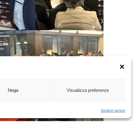
Nega
Visualizza preferenze
Gestisci servizi