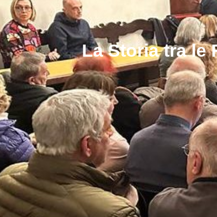
La Storia tra le