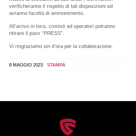
verificheranno il rispetto di tali disposizioni ed
avranno facoltà di ammonimento.
All’arrivo in loco, cronisti ed operatori potranno
ritirare il pass “PRESS”.
Vi ringraziamo sin d’ora per la collaborazione.
8 MAGGIO 2023
STAMPA