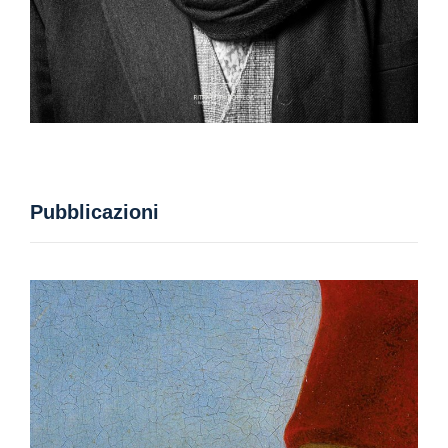
Pubblicazioni