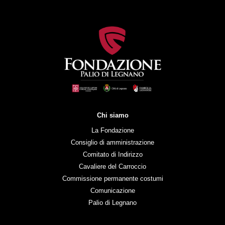
Chi siamo
La Fondazione
Consiglio di amministrazione
Comitato di Indirizzo
Cavaliere del Carroccio
Commissione permanente costumi
Comunicazione
Palio di Legnano