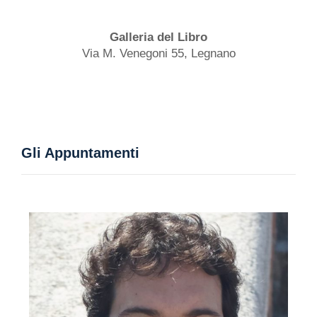
Galleria del Libro
Via M. Venegoni 55, Legnano
Gli Appuntamenti