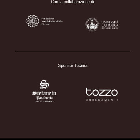
Con la collaborazione di:
Sponsor Tecnici: