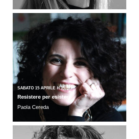
SABATO 15 APRILE H 15
Resistere per esistere
Paola Cereda