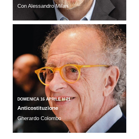
Con Alessandro Milan
DOMENICA 16 APRILE H 21
Anticostituzione
Gherardo Colombo