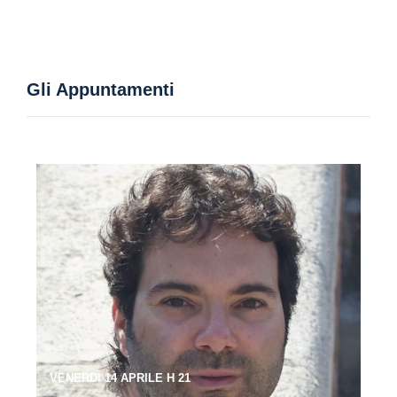
Gli Appuntamenti
VENERDI 14 APRILE H 21