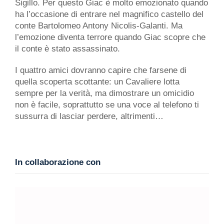
Sigillo. Per questo Giac è molto emozionato quando
ha l’occasione di entrare nel magnifico castello del
conte Bartolomeo Antony Nicolis-Galanti. Ma
l’emozione diventa terrore quando Giac scopre che
il conte è stato assassinato.
I quattro amici dovranno capire che farsene di
quella scoperta scottante: un Cavaliere lotta
sempre per la verità, ma dimostrare un omicidio
non è facile, soprattutto se una voce al telefono ti
sussurra di lasciar perdere, altrimenti…
In collaborazione con