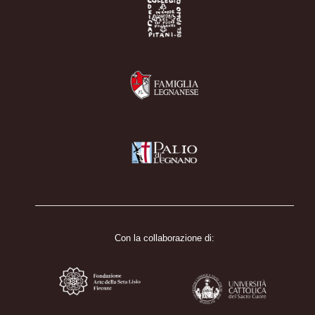
Con la collaborazione di: