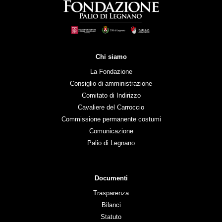
Chi siamo
La Fondazione
Consiglio di amministrazione
Comitato di Indirizzo
Cavaliere del Carroccio
Commissione permanente costumi
Comunicazione
Palio di Legnano
Documenti
Trasparenza
Bilanci
Statuto