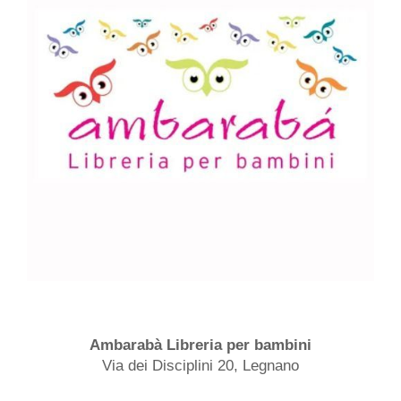
Ambarabà Libreria per bambini
Via dei Disciplini 20, Legnano