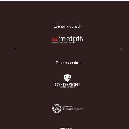
Evento a cura di:
Promosso da: