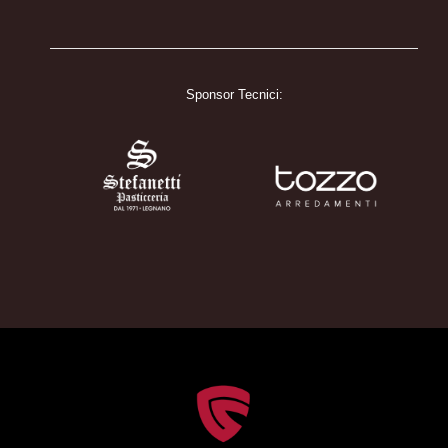
Sponsor Tecnici: