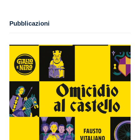
Pubblicazioni