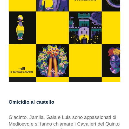
Omicidio al castello
Giacinto, Jamila, Gaia e Luis sono appassionati di
Medioevo e si fanno chiamare i Cavalieri del Quinto