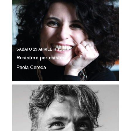
SABATO 15 APRILE H 15
Resistere per esistere
Paola Cereda