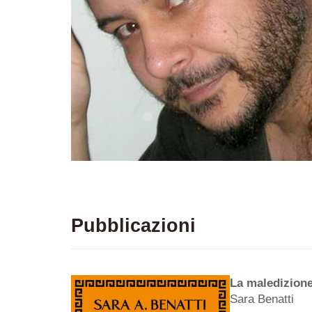
Pubblicazioni
La maledizione
Sara Benatti