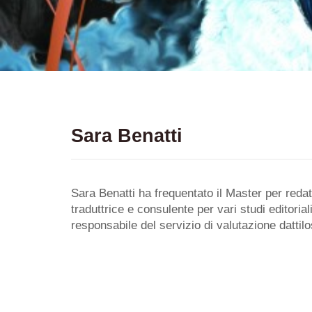
Sara Benatti
Sara Benatti ha frequentato il Master per redat
traduttrice e consulente per vari studi editoria
responsabile del servizio di valutazione dattil