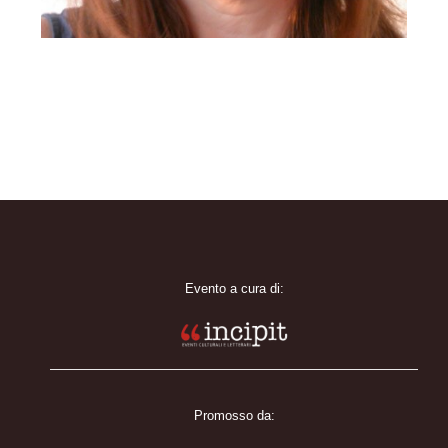
Evento a cura di:
Promosso da: