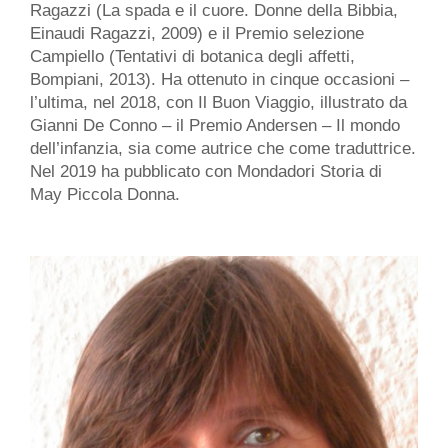
Ragazzi (La spada e il cuore. Donne della Bibbia,
Einaudi Ragazzi, 2009) e il Premio selezione
Campiello (Tentativi di botanica degli affetti,
Bompiani, 2013). Ha ottenuto in cinque occasioni –
l’ultima, nel 2018, con Il Buon Viaggio, illustrato da
Gianni De Conno – il Premio Andersen – Il mondo
dell’infanzia, sia come autrice che come traduttrice.
Nel 2019 ha pubblicato con Mondadori Storia di
May Piccola Donna.