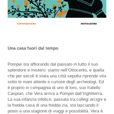
Una casa fuori dal tempo
Pompei sta affiorando dal passato in tutto il suo
splendore e mistero: siamo nell’Ottocento, e quella
che per secoli è stata una città sepolta riprende vita
sotto le mani attente e curiose degli archeologi. Ed
è proprio in compagnia di uno di loro, suo fratello
Caspian, che Vera arriva a Pompei dall’Inghilterra.
La sua infanzia infelice, passata tra collegi arcigni e
la fredda casa di una fredda zia, sta lasciando il
posto a una stagione di viaggi e possibilità. Vera è