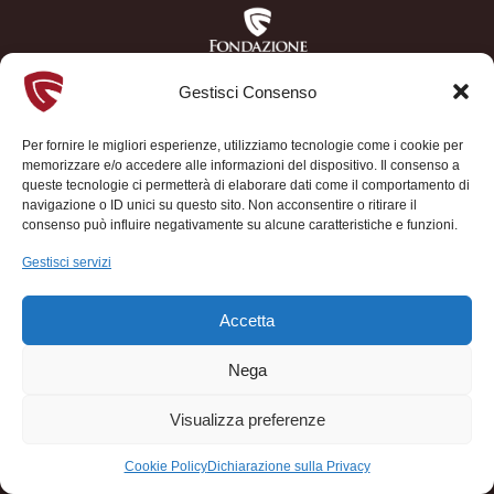
Gestisci Consenso
Per fornire le migliori esperienze, utilizziamo tecnologie come i cookie per
memorizzare e/o accedere alle informazioni del dispositivo. Il consenso a
queste tecnologie ci permetterà di elaborare dati come il comportamento di
navigazione o ID unici su questo sito. Non acconsentire o ritirare il
consenso può influire negativamente su alcune caratteristiche e funzioni.
Gestisci servizi
Accetta
Nega
Visualizza preferenze
Cookie Policy
Dichiarazione sulla Privacy