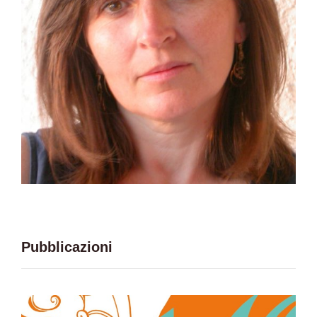
Pubblicazioni