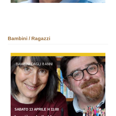
Bambini / Ragazzi
BAMBINI DAGLI 8 ANNI
SABATO 13 APRILE H 11:00