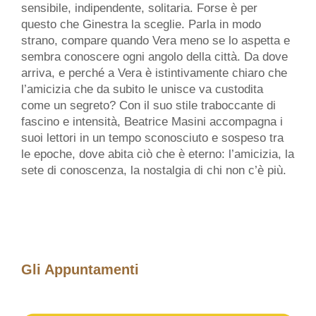
sensibile, indipendente, solitaria. Forse è per
questo che Ginestra la sceglie. Parla in modo
strano, compare quando Vera meno se lo aspetta e
sembra conoscere ogni angolo della città. Da dove
arriva, e perché a Vera è istintivamente chiaro che
l’amicizia che da subito le unisce va custodita
come un segreto? Con il suo stile traboccante di
fascino e intensità, Beatrice Masini accompagna i
suoi lettori in un tempo sconosciuto e sospeso tra
le epoche, dove abita ciò che è eterno: l’amicizia, la
sete di conoscenza, la nostalgia di chi non c’è più.
Gli Appuntamenti