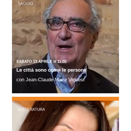
SAGGIO
SABATO 13 APRILE H 11:00
Le città sono come le persone
con Jean-Claude Maire Vigueur
LETTERATURA