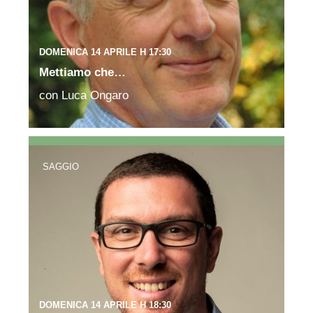
DOMENICA 14 APRILE H 17:30
Mettiamo che…
con Luca Ongaro
SAGGIO
DOMENICA 14 APRILE H 18:30