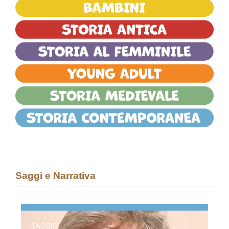
Saggi e Narrativa
SAGGIO